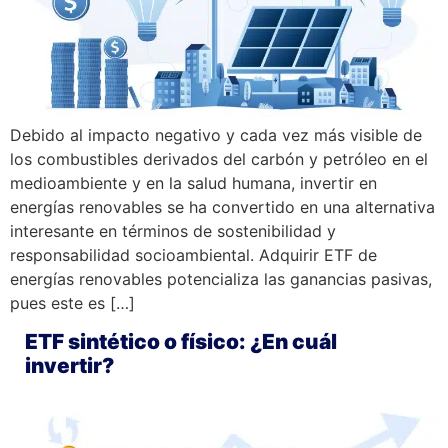
Debido al impacto negativo y cada vez más visible de
los combustibles derivados del carbón y petróleo en el
medioambiente y en la salud humana, invertir en
energías renovables se ha convertido en una alternativa
interesante en términos de sostenibilidad y
responsabilidad socioambiental. Adquirir ETF de
energías renovables potencializa las ganancias pasivas,
pues este es […]
ETF sintético o físico: ¿En cuál
invertir?