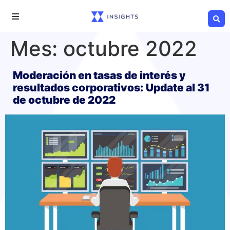
Mes:
octubre 2022
Moderación en tasas de interés y
resultados corporativos: Update al 31
de octubre de 2022