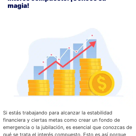
magia!
Si estás trabajando para alcanzar la estabilidad
financiera y ciertas metas como crear un fondo de
emergencia o la jubilación, es esencial que conozcas de
qué se trata el interés compuesto. Esto es así porque