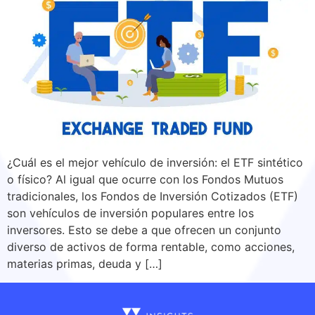
¿Cuál es el mejor vehículo de inversión: el ETF sintético
o físico? Al igual que ocurre con los Fondos Mutuos
tradicionales, los Fondos de Inversión Cotizados (ETF)
son vehículos de inversión populares entre los
inversores. Esto se debe a que ofrecen un conjunto
diverso de activos de forma rentable, como acciones,
materias primas, deuda y […]