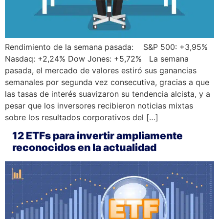
Rendimiento de la semana pasada: S&P 500: +3,95%
Nasdaq: +2,24% Dow Jones: +5,72% La semana
pasada, el mercado de valores estiró sus ganancias
semanales por segunda vez consecutiva, gracias a que
las tasas de interés suavizaron su tendencia alcista, y a
pesar que los inversores recibieron noticias mixtas
sobre los resultados corporativos del […]
12 ETFs para invertir ampliamente
reconocidos en la actualidad