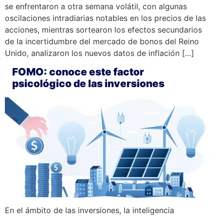
se enfrentaron a otra semana volátil, con algunas
oscilaciones intradiarias notables en los precios de las
acciones, mientras sortearon los efectos secundarios
de la incertidumbre del mercado de bonos del Reino
Unido, analizaron los nuevos datos de inflación […]
FOMO: conoce este factor
psicológico de las inversiones
En el ámbito de las inversiones, la inteligencia