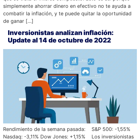
simplemente ahorrar dinero en efectivo no te ayuda a
combatir la inflación, y te puede quitar la oportunidad
de ganar […]
Inversionistas analizan inflación:
Update al 14 de octubre de 2022
Rendimiento de la semana pasada: S&P 500: -1,55%
Nasdaq: -3,11% Dow Jones: +1,15% Los inversionistas