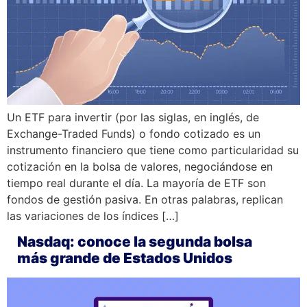
Un ETF para invertir (por las siglas, en inglés, de
Exchange-Traded Funds) o fondo cotizado es un
instrumento financiero que tiene como particularidad su
cotización en la bolsa de valores, negociándose en
tiempo real durante el día. La mayoría de ETF son
fondos de gestión pasiva. En otras palabras, replican
las variaciones de los índices […]
Nasdaq: conoce la segunda bolsa
más grande de Estados Unidos