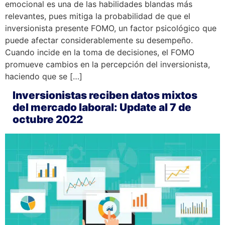
emocional es una de las habilidades blandas más
relevantes, pues mitiga la probabilidad de que el
inversionista presente FOMO, un factor psicológico que
puede afectar considerablemente su desempeño.
Cuando incide en la toma de decisiones, el FOMO
promueve cambios en la percepción del inversionista,
haciendo que se […]
Inversionistas reciben datos mixtos
del mercado laboral: Update al 7 de
octubre 2022