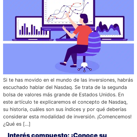
Si te has movido en el mundo de las inversiones, habrás
escuchado hablar del Nasdaq. Se trata de la segunda
bolsa de valores más grande de Estados Unidos. En
este artículo te explicaremos el concepto de Nasdaq,
su historia, cuáles son sus índices y por qué deberías
considerar esta modalidad de inversión. ¡Comencemos!
¿Qué es […]
Interés compuesto: ¡Conoce su