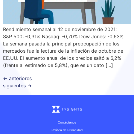
Rendimiento semanal al 12 de noviembre de 2021:
S&P 500: -0,31% Nasdaq: -0,70% Dow Jones: -0,63%
La semana pasada la principal preocupación de los
mercados fue la lectura de la inflación de octubre de
EE.UU. El aumento anual de los precios saltó a 6,2%
(frente al estimado de 5,8%), que es un dato […]
←
anteriores
siguientes
→
Contáctanos
Política de Privacidad