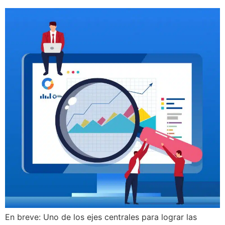
En breve: Uno de los ejes centrales para lograr las