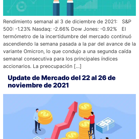
Rendimiento semanal al 3 de diciembre de 2021: S&P
500: -1.23% Nasdaq: -2.66% Dow Jones: -0.92% El
termómetro de la incertidumbre del mercado continuó
ascendiendo la semana pasada a la par del avance de la
variante Omicron, lo que condujo a una segunda caída
semanal consecutiva para los principales índices
accionarios. La preocupación […]
Update de Mercado del 22 al 26 de
noviembre de 2021