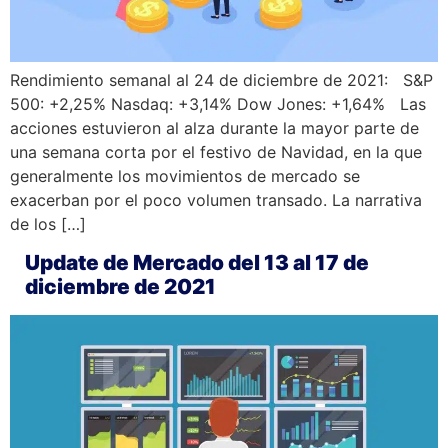
Rendimiento semanal al 24 de diciembre de 2021: S&P
500: +2,25% Nasdaq: +3,14% Dow Jones: +1,64% Las
acciones estuvieron al alza durante la mayor parte de
una semana corta por el festivo de Navidad, en la que
generalmente los movimientos de mercado se
exacerban por el poco volumen transado. La narrativa
de los […]
Update de Mercado del 13 al 17 de
diciembre de 2021