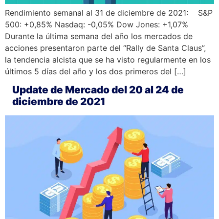
Rendimiento semanal al 31 de diciembre de 2021: S&P
500: +0,85% Nasdaq: -0,05% Dow Jones: +1,07%
Durante la última semana del año los mercados de
acciones presentaron parte del “Rally de Santa Claus”,
la tendencia alcista que se ha visto regularmente en los
últimos 5 días del año y los dos primeros del […]
Update de Mercado del 20 al 24 de
diciembre de 2021