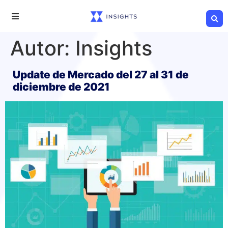
Autor:
Insights
Update de Mercado del 27 al 31 de
diciembre de 2021