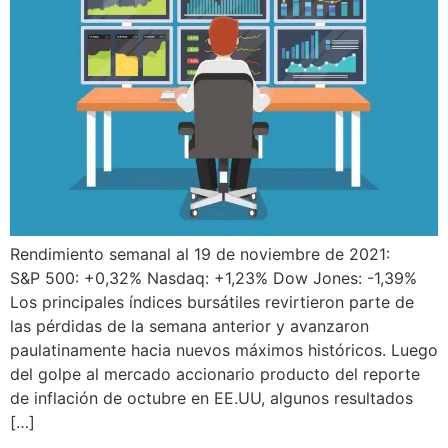
Rendimiento semanal al 19 de noviembre de 2021:
S&P 500: +0,32% Nasdaq: +1,23% Dow Jones: -1,39%
Los principales índices bursátiles revirtieron parte de
las pérdidas de la semana anterior y avanzaron
paulatinamente hacia nuevos máximos históricos. Luego
del golpe al mercado accionario producto del reporte
de inflación de octubre en EE.UU, algunos resultados
[…]