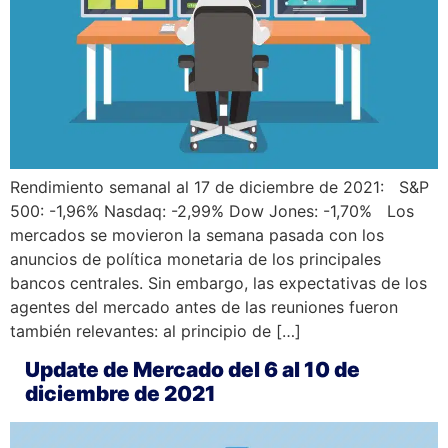
Rendimiento semanal al 17 de diciembre de 2021: S&P
500: -1,96% Nasdaq: -2,99% Dow Jones: -1,70% Los
mercados se movieron la semana pasada con los
anuncios de política monetaria de los principales
bancos centrales. Sin embargo, las expectativas de los
agentes del mercado antes de las reuniones fueron
también relevantes: al principio de […]
Update de Mercado del 6 al 10 de
diciembre de 2021