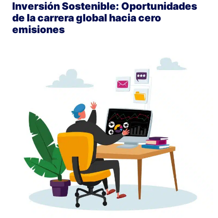
Inversión Sostenible: Oportunidades
de la carrera global hacia cero
emisiones