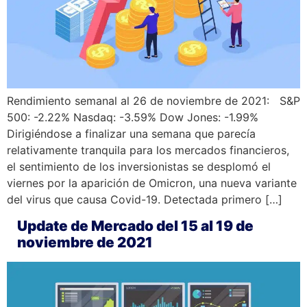
Rendimiento semanal al 26 de noviembre de 2021: S&P
500: -2.22% Nasdaq: -3.59% Dow Jones: -1.99%
Dirigiéndose a finalizar una semana que parecía
relativamente tranquila para los mercados financieros,
el sentimiento de los inversionistas se desplomó el
viernes por la aparición de Omicron, una nueva variante
del virus que causa Covid-19. Detectada primero […]
Update de Mercado del 15 al 19 de
noviembre de 2021