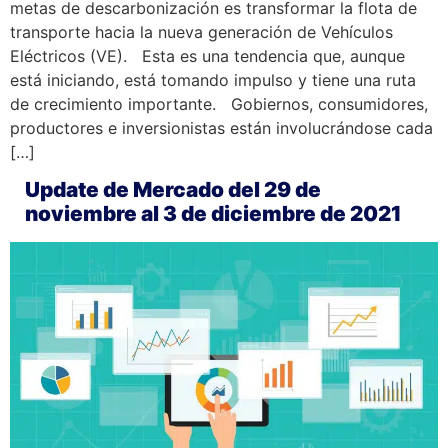
metas de descarbonización es transformar la flota de
transporte hacia la nueva generación de Vehículos
Eléctricos (VE). Esta es una tendencia que, aunque
está iniciando, está tomando impulso y tiene una ruta
de crecimiento importante. Gobiernos, consumidores,
productores e inversionistas están involucrándose cada
[…]
Update de Mercado del 29 de
noviembre al 3 de diciembre de 2021