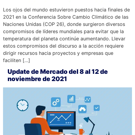
Los ojos del mundo estuvieron puestos hacia finales de
2021 en la Conferencia Sobre Cambio Climático de las
Naciones Unidas (COP 26), donde surgieron diversos
compromisos de líderes mundiales para evitar que la
temperatura del planeta continúe aumentando. Llevar
estos compromisos del discurso a la acción requiere
dirigir recursos hacia proyectos y empresas que
faciliten […]
Update de Mercado del 8 al 12 de
noviembre de 2021