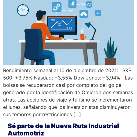
Rendimiento semanal al 10 de diciembre de 2021: S&P
500: +3,75% Nasdaq: +3,55% Dow Jones: +3,94% Las
bolsas se recuperaron casi por completo del golpe
generado por la identificación de Omicron dos semanas
atrás. Las acciones de viaje y turismo se incrementaron
el lunes, señalando que los inversionistas disminuyeron
sus temores por restricciones […]
Sé parte de la Nueva Ruta Industrial
Automotriz