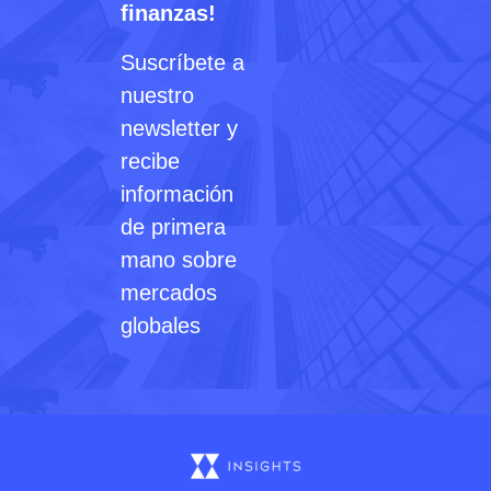
finanzas!
Suscríbete a
nuestro
newsletter y
recibe
información
de primera
mano sobre
mercados
globales