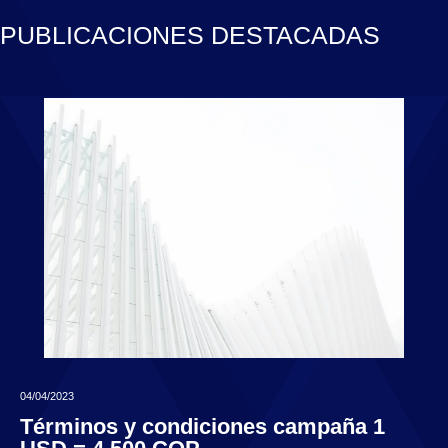
PUBLICACIONES DESTACADAS
04/04/2023
Términos y condiciones campaña 1