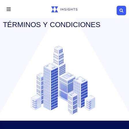
TÉRMINOS Y CONDICIONES