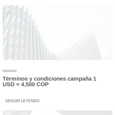
04/04/2023
Términos y condiciones campaña 1
USD = 4,500 COP
SEGUIR LEYENDO