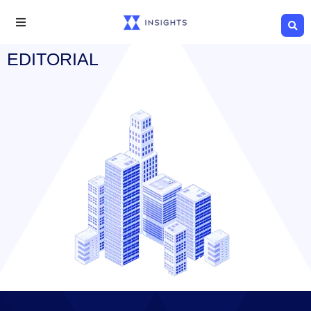
EDITORIAL