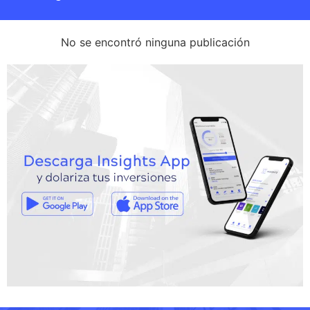
No se encontró ninguna publicación