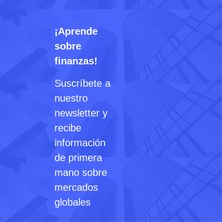
¡Aprende
sobre
finanzas!
Suscríbete a
nuestro
newsletter y
recibe
información
de primera
mano sobre
mercados
globales